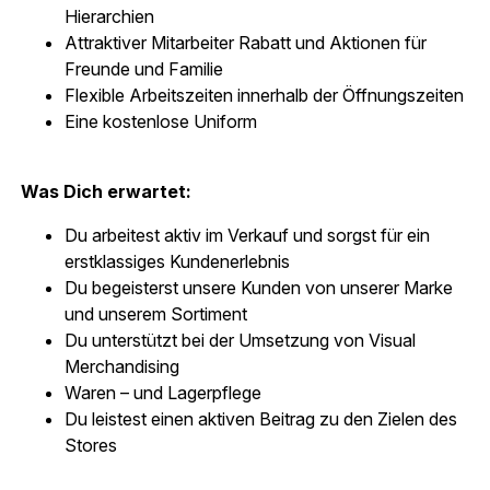
Hierarchien
Attraktiver Mitarbeiter Rabatt und Aktionen für
Freunde und Familie
Flexible Arbeitszeiten innerhalb der Öffnungszeiten
Eine kostenlose Uniform
Was Dich erwartet:
Du arbeitest aktiv im Verkauf und sorgst für ein
erstklassiges Kundenerlebnis
Du begeisterst unsere Kunden von unserer Marke
und unserem Sortiment
Du unterstützt bei der Umsetzung von Visual
Merchandising
Waren – und Lagerpflege
Du leistest einen aktiven Beitrag zu den Zielen des
Stores