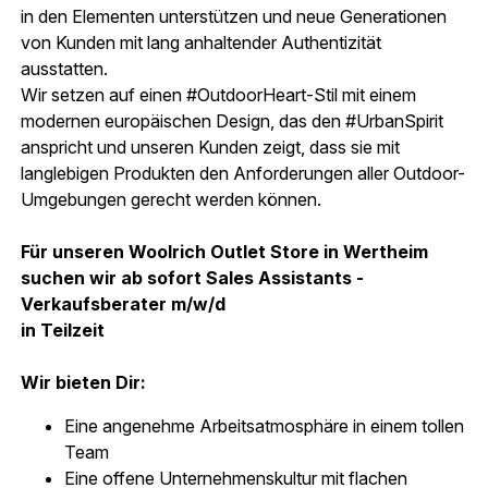
in den Elementen unterstützen und neue Generationen
von Kunden mit lang anhaltender Authentizität
ausstatten.
Wir setzen auf einen #OutdoorHeart-Stil mit einem
modernen europäischen Design, das den #UrbanSpirit
anspricht und unseren Kunden zeigt, dass sie mit
langlebigen Produkten den Anforderungen aller Outdoor-
Umgebungen gerecht werden können.
Für unseren Woolrich Outlet Store in Wertheim
suchen wir ab sofort Sales Assistants -
Verkaufsberater m/w/d
in Teilzeit
Wir bieten Dir:
Eine angenehme Arbeitsatmosphäre in einem tollen
Team
Eine offene Unternehmenskultur mit flachen