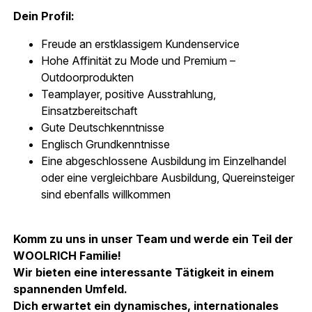
Dein Profil:
Freude an erstklassigem Kundenservice
Hohe Affinität zu Mode und Premium –
Outdoorprodukten
Teamplayer, positive Ausstrahlung,
Einsatzbereitschaft
Gute Deutschkenntnisse
Englisch Grundkenntnisse
Eine abgeschlossene Ausbildung im Einzelhandel
oder eine vergleichbare Ausbildung, Quereinsteiger
sind ebenfalls willkommen
Komm zu uns in unser Team und werde ein Teil der
WOOLRICH Familie!
Wir bieten eine interessante Tätigkeit in einem
spannenden Umfeld.
Dich erwartet ein dynamisches, internationales