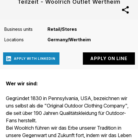
Teilzeit - Woolrich Outlet Wertheim
Business units
Retail/Stores
Locations
Germany/Wertheim
Wer wir sind:
Gegründet 1830 in Pennsylvania, USA, bezeichnen wir
uns selbst als die "Original Outdoor Clothing Company",
die seit über 190 Jahren Qualitätskleidung für Outdoor-
Fans herstellt.
Bei Woolrich führen wir das Erbe unserer Tradition in
unsere Gegenwart und Zukunft fort, indem wir das Leben