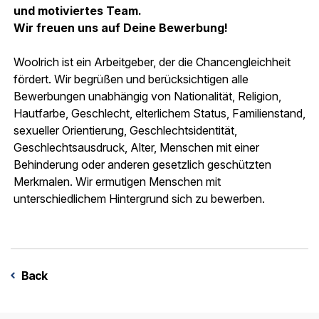
und motiviertes Team.
Wir freuen uns auf Deine Bewerbung!
Woolrich ist ein Arbeitgeber, der die Chancengleichheit
fördert. Wir begrüßen und berücksichtigen alle
Bewerbungen unabhängig von Nationalität, Religion,
Hautfarbe, Geschlecht, elterlichem Status, Familienstand,
sexueller Orientierung, Geschlechtsidentität,
Geschlechtsausdruck, Alter, Menschen mit einer
Behinderung oder anderen gesetzlich geschützten
Merkmalen. Wir ermutigen Menschen mit
unterschiedlichem Hintergrund sich zu bewerben.
Back